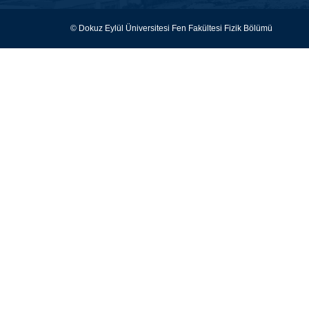
© Dokuz Eylül Üniversitesi Fen Fakültesi Fizik Bölümü